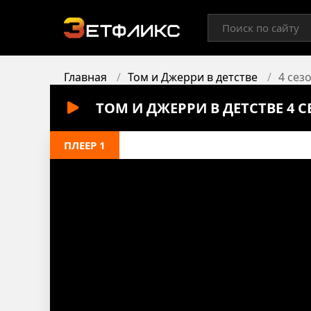
Главная
Том и Джерри в детстве
4 сез
ТОМ И ДЖЕРРИ В ДЕТСТВЕ 4 
ПЛЕЕР 1