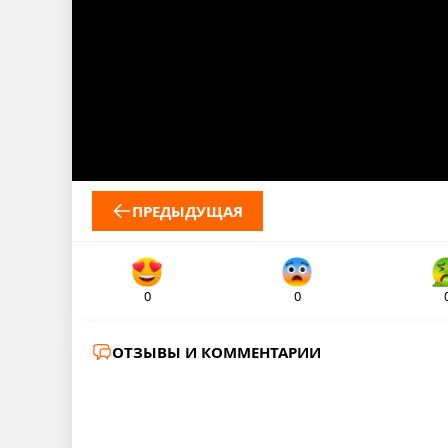
ПРЕДЫДУЩАЯ
0
0
ОТЗЫВЫ И КОММЕНТАРИИ