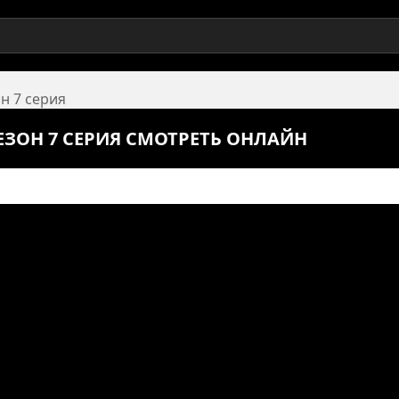
он 7 серия
СЕЗОН 7 СЕРИЯ СМОТРЕТЬ ОНЛАЙН