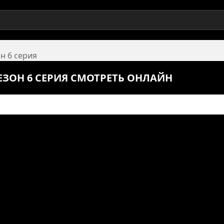
он 6 серия
СЕЗОН 6 СЕРИЯ СМОТРЕТЬ ОНЛАЙН