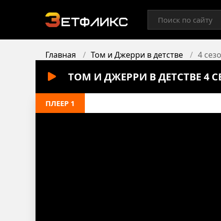
Главная
Том и Джерри в детстве
4 сез
ТОМ И ДЖЕРРИ В ДЕТСТВЕ 4 
ПЛЕЕР 1