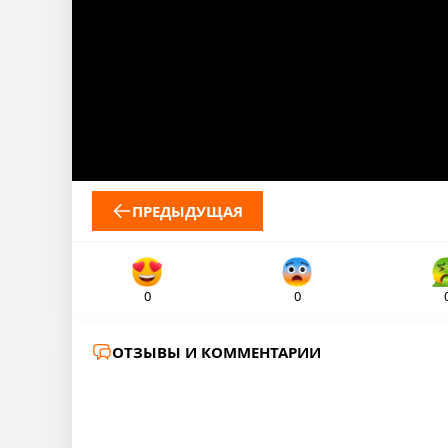
ПРЕДЫДУЩАЯ
0
0
ОТЗЫВЫ И КОММЕНТАРИИ