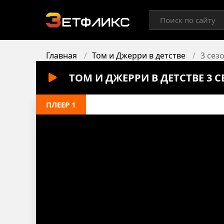
Главная
Том и Джерри в детстве
3 сез
ТОМ И ДЖЕРРИ В ДЕТСТВЕ 3 
ПЛЕЕР 1