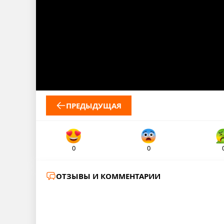
ПРЕДЫДУЩАЯ
0
0
ОТЗЫВЫ И КОММЕНТАРИИ