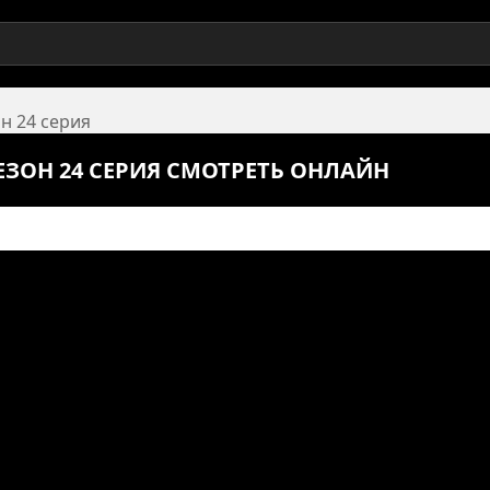
он 24 серия
СЕЗОН 24 СЕРИЯ СМОТРЕТЬ ОНЛАЙН