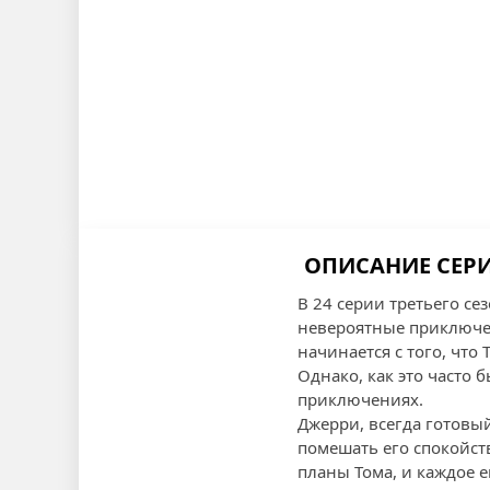
ОПИСАНИЕ СЕРИ
В 24 серии третьего с
невероятные приключен
начинается с того, что
Однако, как это часто 
приключениях.
Джерри, всегда готовый
помешать его спокойст
планы Тома, и каждое 