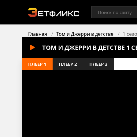
Главная
Том и Джерри в детстве
1 сез
ТОМ И ДЖЕРРИ В ДЕТСТВЕ 1 
ПЛЕЕР 1
ПЛЕЕР 2
ПЛЕЕР 3