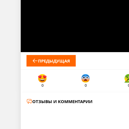
ПРЕДЫДУЩАЯ
0
0
ОТЗЫВЫ И КОММЕНТАРИИ