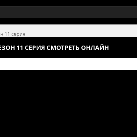
он 11 серия
СЕЗОН 11 СЕРИЯ СМОТРЕТЬ ОНЛАЙН