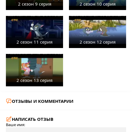
2 сезон 9 серия
2 сезон 10 серия
2 сезон 11 серия
2 сезон 12 серия
2 сезон 13 серия
ОТЗЫВЫ И КОММЕНТАРИИ
НАПИСАТЬ ОТЗЫВ
Ваше имя: