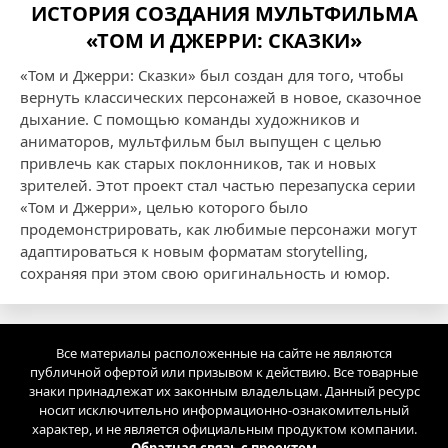
ИСТОРИЯ СОЗДАНИЯ МУЛЬТФИЛЬМА
«ТОМ И ДЖЕРРИ: СКАЗКИ»
«Том и Джерри: Сказки» был создан для того, чтобы
вернуть классических персонажей в новое, сказочное
дыхание. С помощью команды художников и
аниматоров, мультфильм был выпущен с целью
привлечь как старых поклонников, так и новых
зрителей. Этот проект стал частью перезапуска серии
«Том и Джерри», целью которого было
продемонстрировать, как любимые персонажи могут
адаптироваться к новым форматам storytelling,
сохраняя при этом свою оригинальность и юмор.
Все материалы расположенные на сайте не являются
публичной офертой или призывом к действию. Все товарные
знаки принадлежат их законным владельцам. Данный ресурс
носит исключительно информационно-ознакомительный
характер, и не является официальным продуктом компании.
Обратная связь с проектом