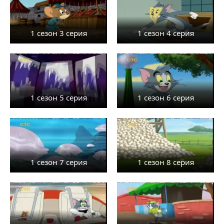
1 сезон 3 серия
1 сезон 4 серия
1 сезон 5 серия
1 сезон 6 серия
1 сезон 7 серия
1 сезон 8 серия