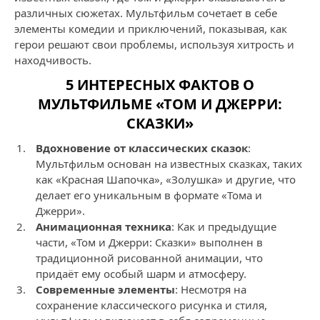
различных сюжетах. Мультфильм сочетает в себе
элементы комедии и приключений, показывая, как
герои решают свои проблемы, используя хитрость и
находчивость.
5 ИНТЕРЕСНЫХ ФАКТОВ О
МУЛЬТФИЛЬМЕ «ТОМ И ДЖЕРРИ:
СКАЗКИ»
Вдохновение от классических сказок
:
Мультфильм основан на известных сказках, таких
как «Красная Шапочка», «Золушка» и другие, что
делает его уникальным в формате «Тома и
Джерри».
Анимационная техника
: Как и предыдущие
части, «Том и Джерри: Сказки» выполнен в
традиционной рисованной анимации, что
придаёт ему особый шарм и атмосферу.
Современные элементы
: Несмотря на
сохранение классического рисунка и стиля,