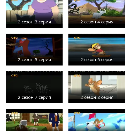
2 сезон 3 серия
2 сезон 4 серия
2 сезон 5 серия
2 сезон 6 серия
2 сезон 7 серия
2 сезон 8 серия