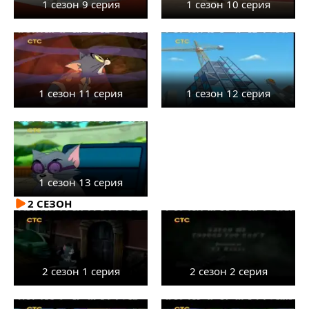
1 сезон 9 серия
1 сезон 10 серия
1 сезон 11 серия
1 сезон 12 серия
1 сезон 13 серия
2 СЕЗОН
2 сезон 1 серия
2 сезон 2 серия