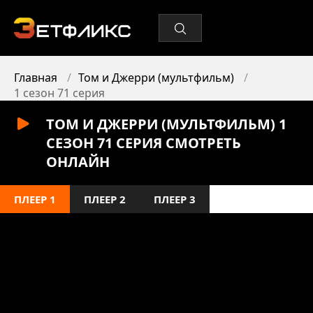
Главная
Том и Джерри (мультфильм)
1 сезон 71 серия
ТОМ И ДЖЕРРИ (МУЛЬТФИЛЬМ) 1
СЕЗОН 71 СЕРИЯ СМОТРЕТЬ
ОНЛАЙН
ПЛЕЕР 1
ПЛЕЕР 2
ПЛЕЕР 3