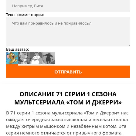
Текст комментария:
Ваш аватар:
ОТПРАВИТЬ
ОПИСАНИЕ 71 СЕРИИ 1 СЕЗОНА
МУЛЬТСЕРИАЛА «ТОМ И ДЖЕРРИ»
В 71 серии 1 сезона мультсериала «Том и Джерри» нас
ожидает очередная захватывающая и веселая схватка
между хитрым мышонком и незабвенным котом. Эта
серия немного отличается от привычного формата,