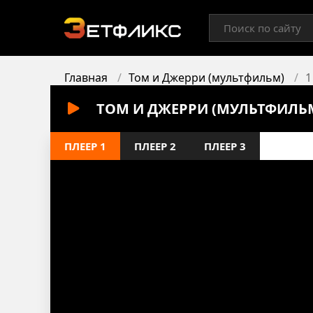
Главная
Том и Джерри (мультфильм)
1
ТОМ И ДЖЕРРИ (МУЛЬТФИЛЬМ
ПЛЕЕР 1
ПЛЕЕР 2
ПЛЕЕР 3