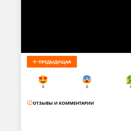
ПРЕДЫДУЩАЯ
0
0
ОТЗЫВЫ И КОММЕНТАРИИ