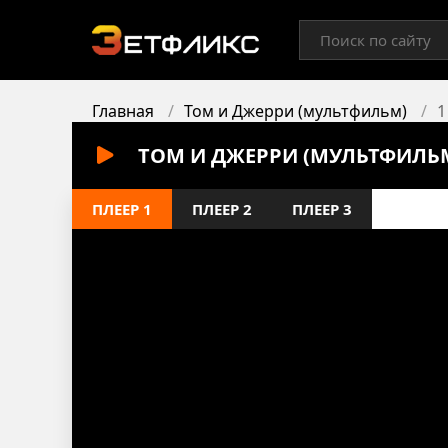
Главная
Том и Джерри (мультфильм)
1
ТОМ И ДЖЕРРИ (МУЛЬТФИЛЬМ
ПЛЕЕР 1
ПЛЕЕР 2
ПЛЕЕР 3