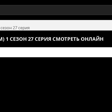
 сезон 27 серия
) 1 СЕЗОН 27 СЕРИЯ СМОТРЕТЬ ОНЛАЙН