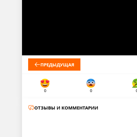
ПРЕДЫДУЩАЯ
0
0
ОТЗЫВЫ И КОММЕНТАРИИ