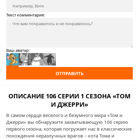
Текст комментария:
Ваш аватар:
ОТПРАВИТЬ
ОПИСАНИЕ 106 СЕРИИ 1 СЕЗОНА «ТОМ
И ДЖЕРРИ»
В самом сердце веселого и безумного мира «Том и
Джерри» вы обнаружите захватывающую 106 серию
первого сезона, которая погружает нас в классические
похождения неразлучных врагов – кота Тома и