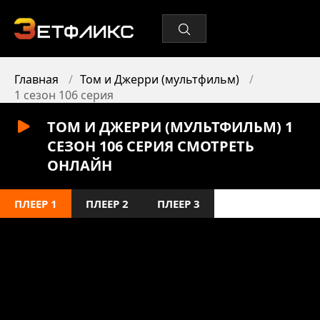
Главная
Том и Джерри (мультфильм)
1 сезон 106 серия
ТОМ И ДЖЕРРИ (МУЛЬТФИЛЬМ) 1
СЕЗОН 106 СЕРИЯ СМОТРЕТЬ
ОНЛАЙН
ПЛЕЕР 1
ПЛЕЕР 2
ПЛЕЕР 3